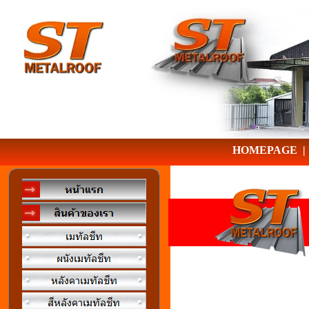
HOMEPAGE