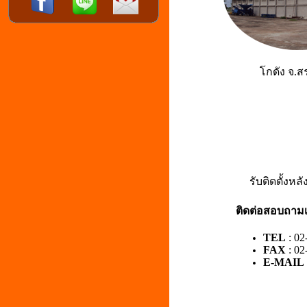
โกดัง จ.ส
รับติดตั้งหลัง
ติดต่อสอบถามเพิ
TEL
:
02
FAX
: 02
E-MAIL