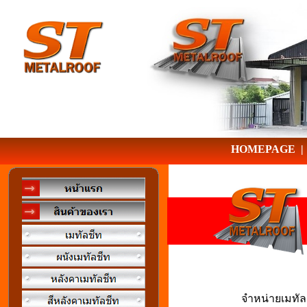
HOMEPAGE
จำหน่ายเมทัล