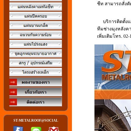
ชีท สามารถสั่ง
บริการติดตั้งแ
ทีมช่างมุงหลังค
เพิ่มเติมโทร. 02
ST-METALROOF@SOCIAL