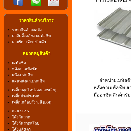
ยาว และน้ำหนักขอ
ราคาสินค้า/บริการ
ราคาสินค้าคงคลัง
ค่าติดตั้งหลังคาเมทัลชีท
ค่าบริการจัดส่งสินค้า
หมวดหมู่สินค้า
เมทัลชีท
หลังคาเมทัลชีท
ผนังเมทัลชีท
จำหน่ายเมทัลชีทท
แผ่นหลังคาเมทัลชีท
หลังคาเมทัลชีท ส
เหล็กบลูสโคป (ออสเตรเลีย)
มืออาชีพ สินค้ารั
เหล็กต่างประเทศ
เหล็กเคลือบสังกะสี (BSI)
ลอน SPAN
โค้งกันสาด
โค้งกันสาดสโลป
โค้งหลังเต่า