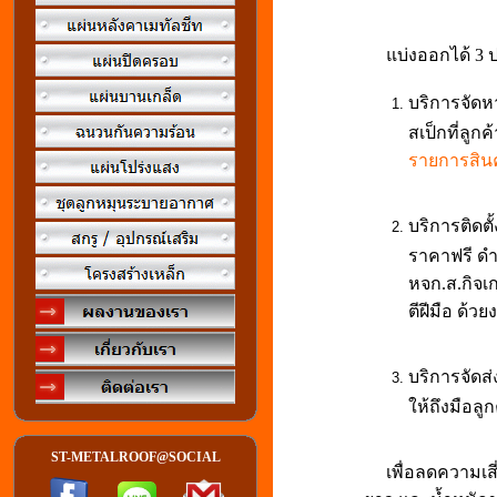
แบ่งออกได้ 3 ปร
บริการจัดห
สเป็กที่ลูก
รายการสินค
บริการติดต
ราคาฟรี ดำ
หจก.ส.กิจเก
ตีฝีมือ ด้ว
บริการจัดส
ให้ถึงมือล
ST-METALROOF@SOCIAL
เพื่อลดความเสี