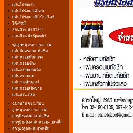
แผ่นโปร่งแสง
แผ่นโปร่งแสงดีไลท์
แผ่นโปร่งแสงมินิ/โปรไลท์
โค้งรัศมี
ลอนฝ้า/ผนัง ST860
ลอนฝ้า/ผนัง Spandel
ชุดลูกหมุนระบายอากาศ
แผ่นปิดครอบเมทัลชีท
แผ่นครอบสันกลาง
แผ่นครอบข้าง
แผ่นครอบต่อผนัง
แผ่นครอบมุม
แผ่นรางน้ำตะเฆ่
แผ่นครอบเชิงชาย
แผ่นบานเกล็ด
ฉนวนกันความร้อน
ลูกหมุนระบายอากาศ
สกรูยิงหลังคาเมทัลชีท
สกรูยิงผนัง-แผ่นครอบ-แปเหล็ก
สกรูยิงดูดแผ่นเมทัลชีท