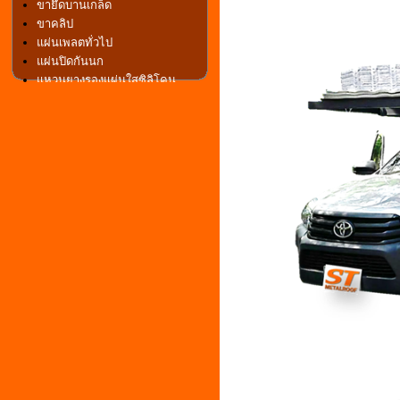
ขายึดบานเกล็ด
ขาคลิป
แผ่นเพลตทั่วไป
แผ่นปิดกันนก
แหวนยางรองแผ่นใสซิลิโคน
บล็อกความรู้เกี่ยวกับเมทัลชีท