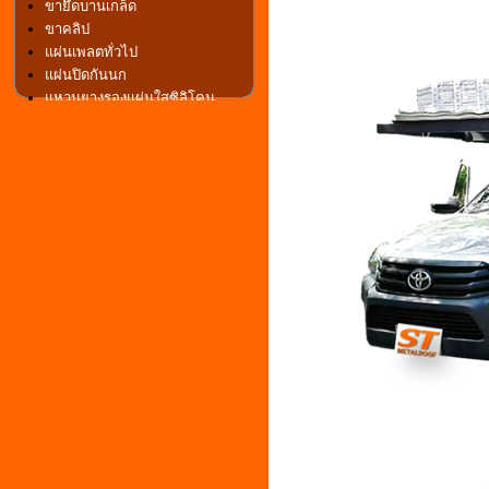
ขายึดบานเกล็ด
ขาคลิป
แผ่นเพลตทั่วไป
แผ่นปิดกันนก
แหวนยางรองแผ่นใสซิลิโคน
บล็อกความรู้เกี่ยวกับเมทัลชีท