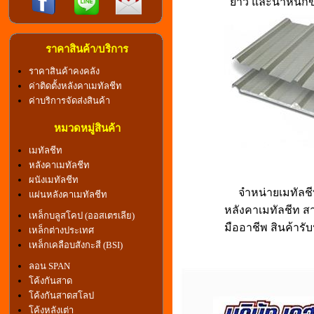
ยาว และน้ำหนักขอ
ราคาสินค้า/บริการ
ราคาสินค้าคงคลัง
ค่าติดตั้งหลังคาเมทัลชีท
ค่าบริการจัดส่งสินค้า
หมวดหมู่สินค้า
เมทัลชีท
หลังคาเมทัลชีท
ผนังเมทัลชีท
จำหน่ายเมทัลชีทท
แผ่นหลังคาเมทัลชีท
หลังคาเมทัลชีท ส
เหล็กบลูสโคป (ออสเตรเลีย)
มืออาชีพ สินค้ารั
เหล็กต่างประเทศ
เหล็กเคลือบสังกะสี (BSI)
ลอน SPAN
โค้งกันสาด
โค้งกันสาดสโลป
โค้งหลังเต่า