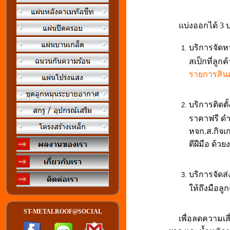
แบ่งออกได้ 3 ปร
บริการจัดห
สเป็กที่ลูก
รายการสินค
บริการติดต
ราคาฟรี ดำ
หจก.ส.กิจเก
ตีฝีมือ ด้ว
บริการจัดส
ให้ถึงมือล
ST-METALROOF@SOCIAL
เพื่อลดความเสี