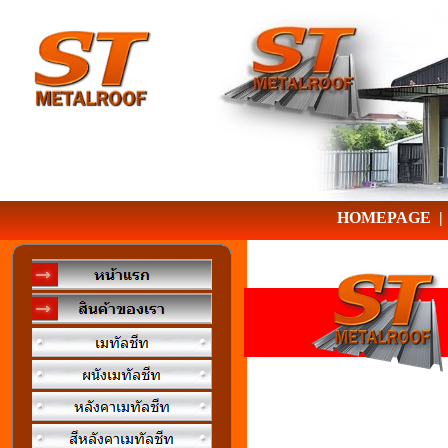
HOMEPAGE